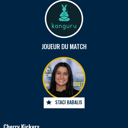
JOUEUR DU MATCH
STACI BABALIS
Cherry Kickers