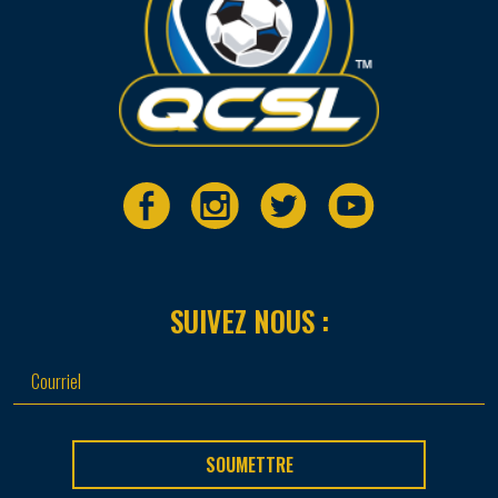
SUIVEZ NOUS :
SOUMETTRE