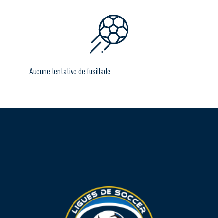
Aucune tentative de fusillade