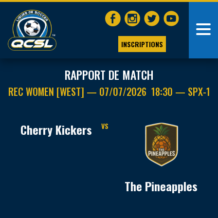
INSCRIPTIONS
RAPPORT DE MATCH
REC WOMEN [WEST] — 07/07/2026 18:30 — SPX-1
Cherry Kickers
VS
The Pineapples