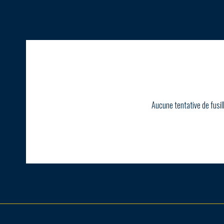
Aucune tentative de fusil