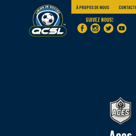
À PROPOS DE NOUS
CONTACT
SUIVEZ NOUS!
Aces