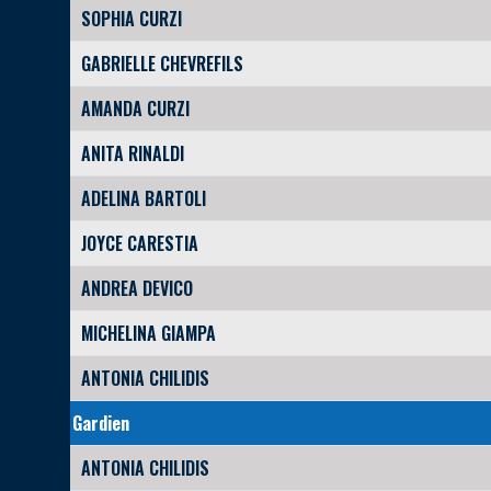
SOPHIA CURZI
GABRIELLE CHEVREFILS
AMANDA CURZI
ANITA RINALDI
ADELINA BARTOLI
JOYCE CARESTIA
ANDREA DEVICO
MICHELINA GIAMPA
ANTONIA CHILIDIS
Gardien
ANTONIA CHILIDIS