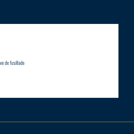
ve de fusillade