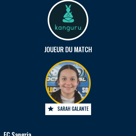
JOUEUR DU MATCH
SARAH GALANTE
FC Sangria