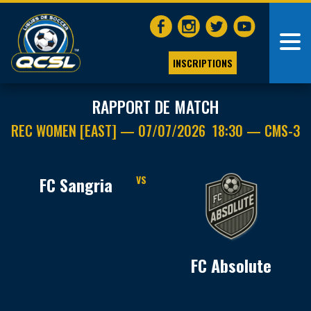
INSCRIPTIONS
RAPPORT DE MATCH
REC WOMEN [EAST] — 07/07/2026 18:30 — CMS-3
FC Sangria
VS
FC Absolute