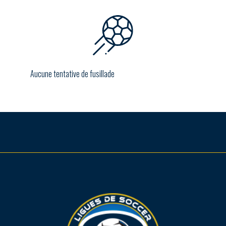
Aucune tentative de fusillade