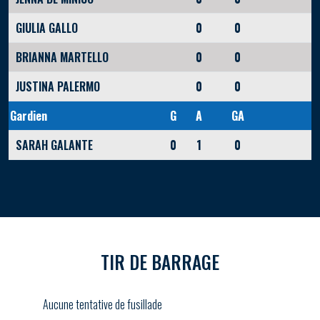
GIULIA GALLO
0
0
BRIANNA MARTELLO
0
0
JUSTINA PALERMO
0
0
Gardien
G
A
GA
SARAH GALANTE
0
1
0
TIR DE BARRAGE
Aucune tentative de fusillade