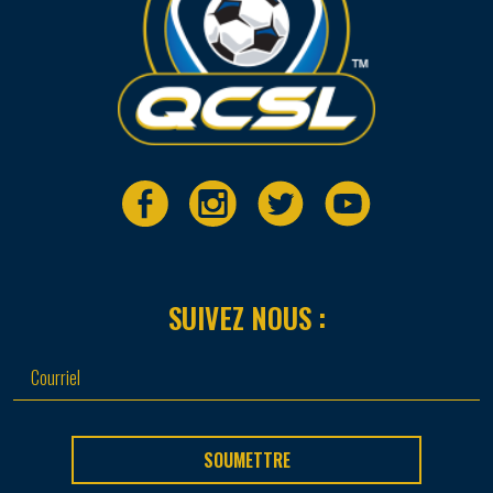
SUIVEZ NOUS :
SOUMETTRE