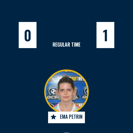
0
1
REGULAR TIME
EMA PETRIN