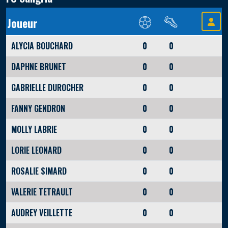
Joueur
ALYCIA BOUCHARD
0
0
DAPHNE BRUNET
0
0
GABRIELLE DUROCHER
0
0
FANNY GENDRON
0
0
MOLLY LABRIE
0
0
LORIE LEONARD
0
0
ROSALIE SIMARD
0
0
VALERIE TETRAULT
0
0
AUDREY VEILLETTE
0
0