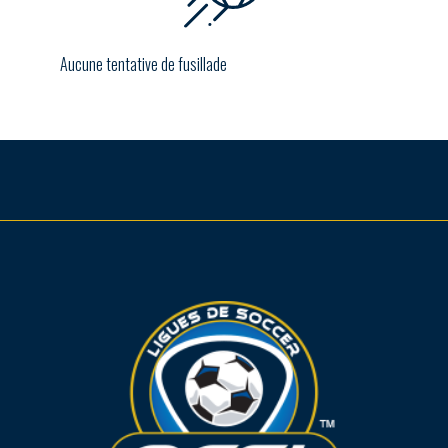
Aucune tentative de fusillade