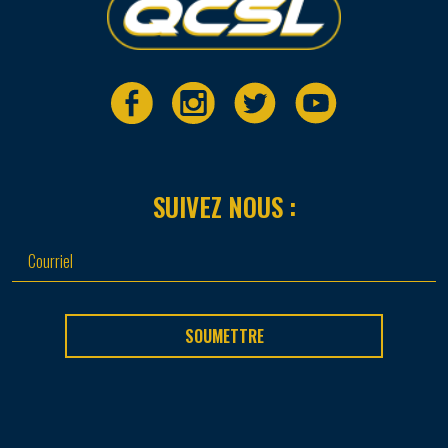
SUIVEZ NOUS :
SOUMETTRE