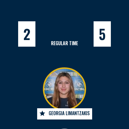
2
5
REGULAR TIME
GEORGIA LIMANTZAKIS