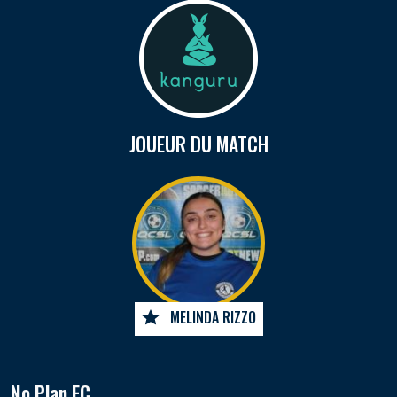
JOUEUR DU MATCH
MELINDA RIZZO
No Plan FC