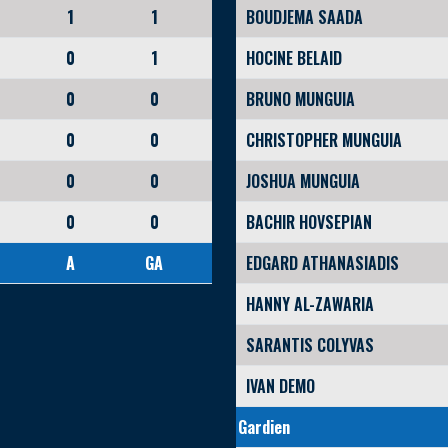
1
1
BOUDJEMA SAADA
0
1
HOCINE BELAID
0
0
BRUNO MUNGUIA
0
0
CHRISTOPHER MUNGUIA
0
0
JOSHUA MUNGUIA
0
0
BACHIR HOVSEPIAN
A
GA
EDGARD ATHANASIADIS
HANNY AL-ZAWARIA
SARANTIS COLYVAS
IVAN DEMO
Gardien