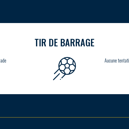
TIR DE BARRAGE
lade
Aucune tentati