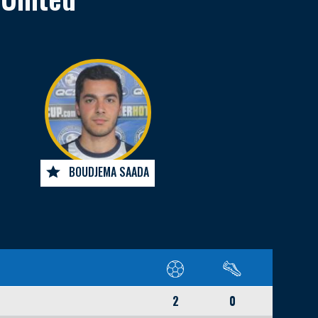
BOUDJEMA SAADA
2
0