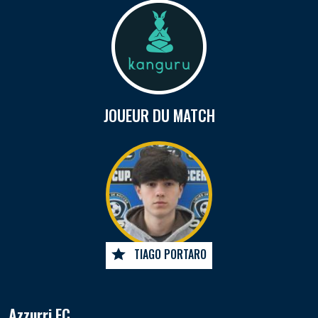
JOUEUR DU MATCH
TIAGO PORTARO
Azzurri FC