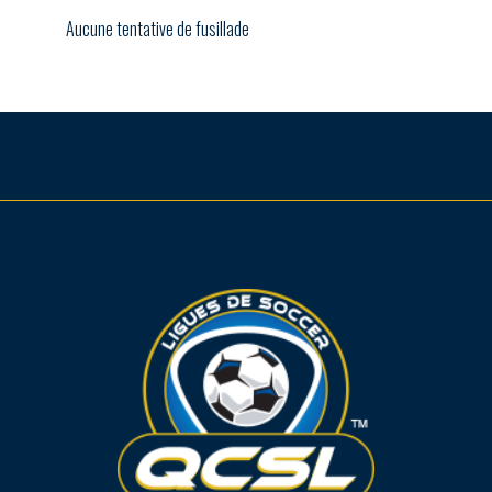
Aucune tentative de fusillade