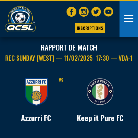
INSCRIPTIONS
RAPPORT DE MATCH
REC SUNDAY [WEST] — 11/02/2025 17:30 — VDA-1
VS
Azzurri FC
Keep it Pure FC