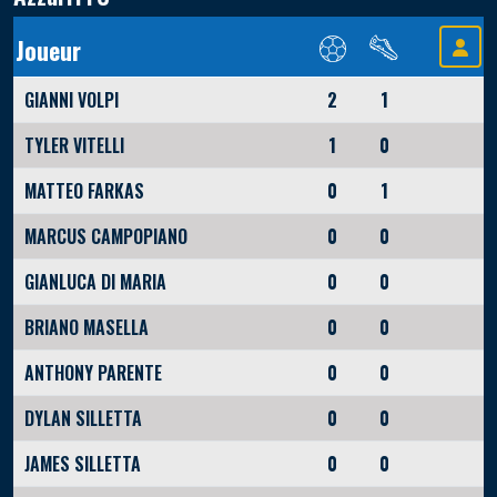
Joueur
GIANNI VOLPI
2
1
TYLER VITELLI
1
0
MATTEO FARKAS
0
1
MARCUS CAMPOPIANO
0
0
GIANLUCA DI MARIA
0
0
BRIANO MASELLA
0
0
ANTHONY PARENTE
0
0
DYLAN SILLETTA
0
0
JAMES SILLETTA
0
0