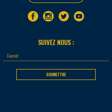
SUIVEZ NOUS :
SOUMETTRE