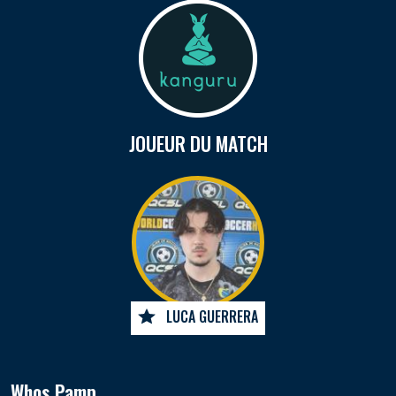
JOUEUR DU MATCH
LUCA GUERRERA
Whos Pamp