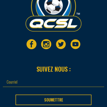
SUIVEZ NOUS :
SOUMETTRE