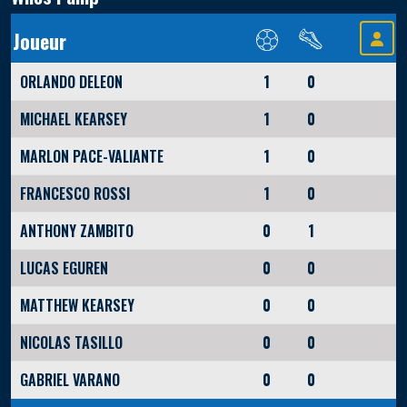
Joueur
ORLANDO DELEON
1
0
MICHAEL KEARSEY
1
0
MARLON PACE-VALIANTE
1
0
FRANCESCO ROSSI
1
0
ANTHONY ZAMBITO
0
1
LUCAS EGUREN
0
0
MATTHEW KEARSEY
0
0
NICOLAS TASILLO
0
0
GABRIEL VARANO
0
0