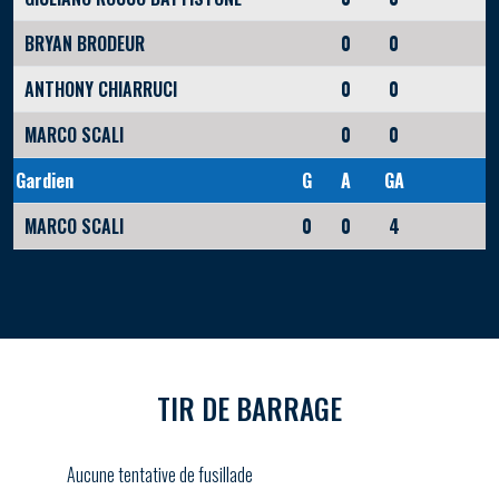
BRYAN BRODEUR
0
0
ANTHONY CHIARRUCI
0
0
MARCO SCALI
0
0
Gardien
G
A
GA
MARCO SCALI
0
0
4
TIR DE BARRAGE
Aucune tentative de fusillade