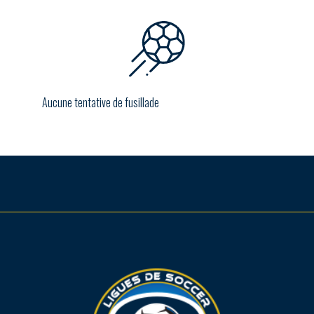
Aucune tentative de fusillade