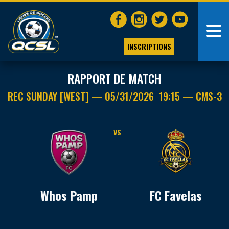
INSCRIPTIONS
RAPPORT DE MATCH
REC SUNDAY [WEST] — 05/31/2026 19:15 — CMS-3
VS
Whos Pamp
FC Favelas