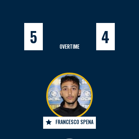
5
4
OVERTIME
FRANCESCO SPENA