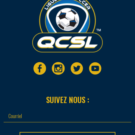
SUIVEZ NOUS :