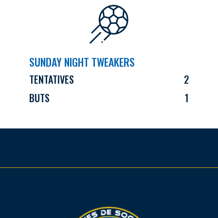
SUNDAY NIGHT TWEAKERS
TENTATIVES
2
BUTS
1