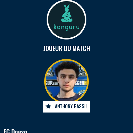
JOUEUR DU MATCH
ANTHONY BASSIL
FC Dogso