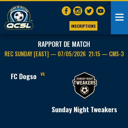
INSCRIPTIONS
RAPPORT DE MATCH
REC SUNDAY [EAST] — 07/05/2026 21:15 — CMS-3
FC Dogso
VS
Sunday Night Tweakers