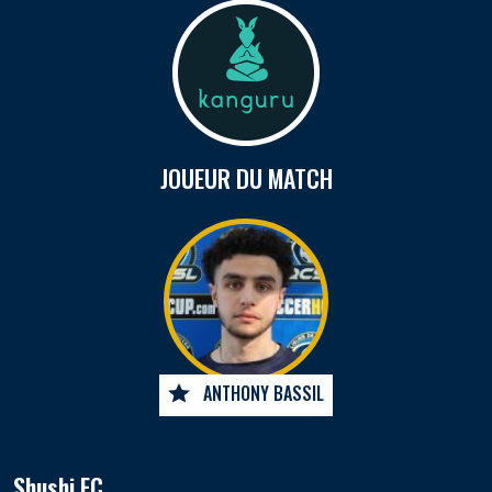
JOUEUR DU MATCH
ANTHONY BASSIL
Shushi FC