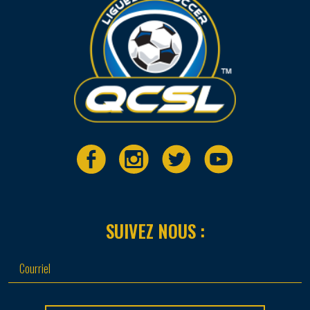
SUIVEZ NOUS :