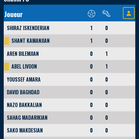
Joueur
SHIRAZ ISKENDERIAN
1
0
SHANT KAMANJIAN
1
0
AREN BILEMJIAN
0
1
ABEL LIVOON
0
1
YOUSSEF AMARA
0
0
DAVID BAGHDAD
0
0
NAZO BAKKALIAN
0
0
SAHAG MADARIKIAN
0
0
SAKO MAKDESIAN
0
0