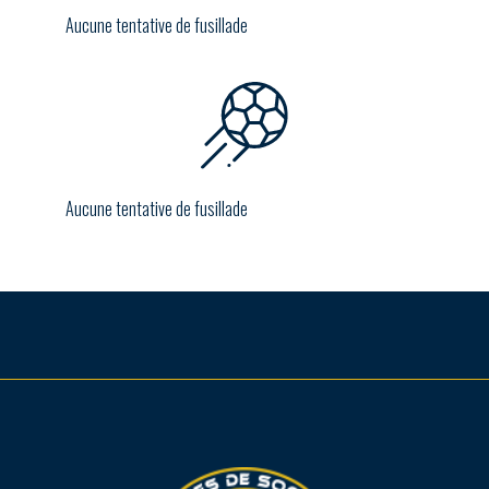
Aucune tentative de fusillade
Aucune tentative de fusillade