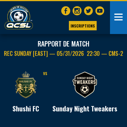
INSCRIPTIONS
RAPPORT DE MATCH
REC SUNDAY [EAST] — 05/31/2026 22:30 — CMS-2
VS
Shushi FC
Sunday Night Tweakers