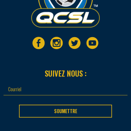
SUIVEZ NOUS :
SOUMETTRE