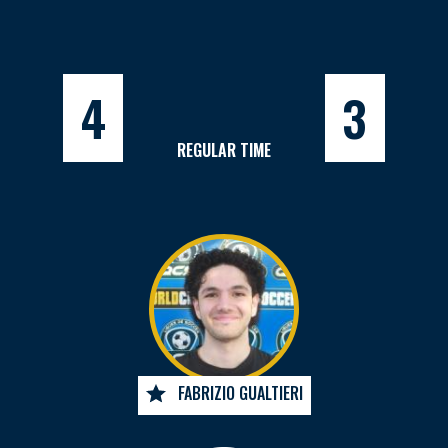
4
3
REGULAR TIME
FABRIZIO GUALTIERI