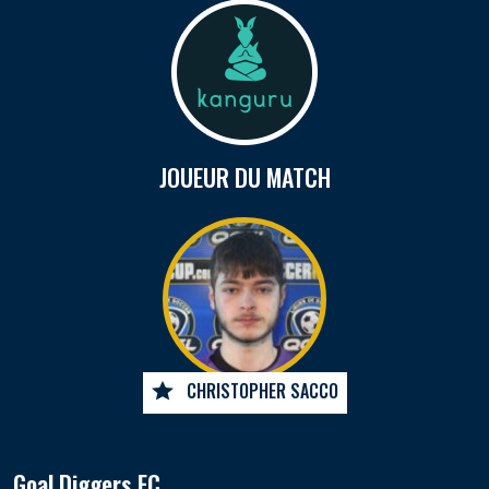
JOUEUR DU MATCH
CHRISTOPHER SACCO
Goal Diggers FC