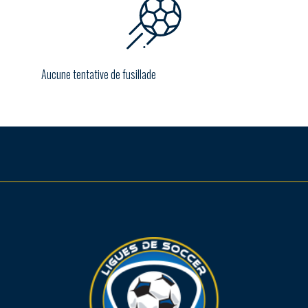
Aucune tentative de fusillade