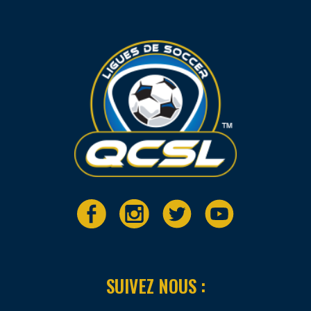
SUIVEZ NOUS :