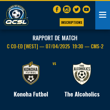
INSCRIPTIONS
RAPPORT DE MATCH
C CO-ED [WEST] — 07/04/2025 19:30 — CMS-2
VS
Konoha Futbol
The Alcoholics