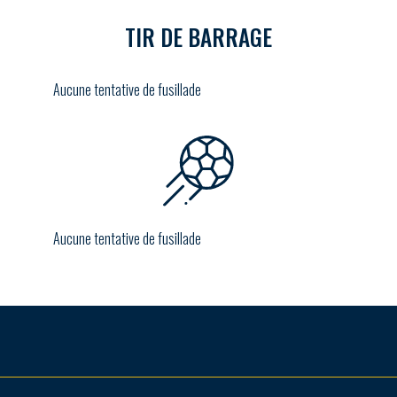
TIR DE BARRAGE
Aucune tentative de fusillade
Aucune tentative de fusillade