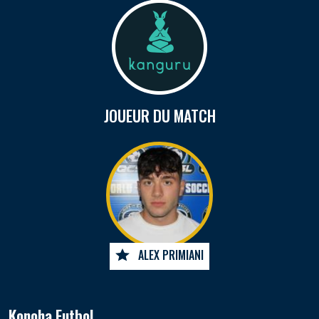
JOUEUR DU MATCH
ALEX PRIMIANI
Konoha Futbol