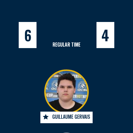
6
4
REGULAR TIME
GUILLAUME GERVAIS