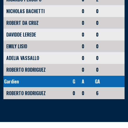
NICHOLAS BACHETTI
0
0
ROBERT DA CRUZ
0
0
DAVIDDE LEREDE
0
0
EMILY LISIO
0
0
ADELIA VASSALLO
0
0
ROBERTO RODRIGUEZ
0
0
Gardien
G
A
GA
ROBERTO RODRIGUEZ
0
0
6