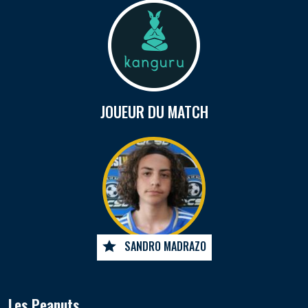
JOUEUR DU MATCH
SANDRO MADRAZO
Les Peanuts