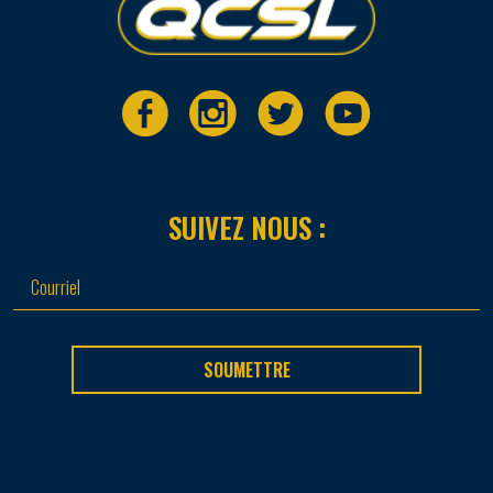
SUIVEZ NOUS :
SOUMETTRE