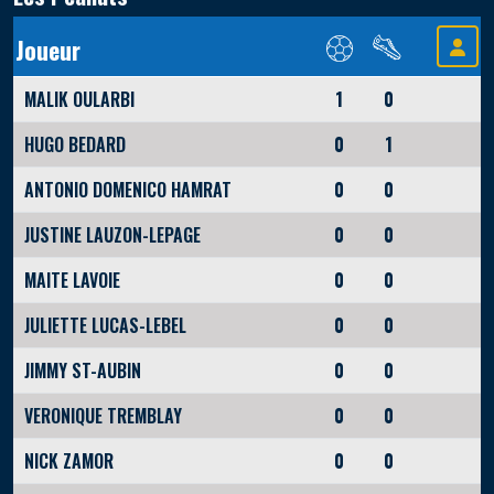
Joueur
MALIK OULARBI
1
0
HUGO BEDARD
0
1
ANTONIO DOMENICO HAMRAT
0
0
JUSTINE LAUZON-LEPAGE
0
0
MAITE LAVOIE
0
0
JULIETTE LUCAS-LEBEL
0
0
JIMMY ST-AUBIN
0
0
VERONIQUE TREMBLAY
0
0
NICK ZAMOR
0
0