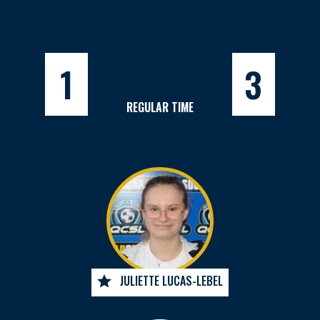
1
3
REGULAR TIME
JULIETTE LUCAS-LEBEL