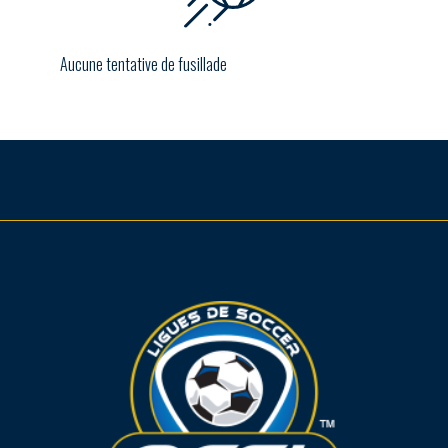
Aucune tentative de fusillade