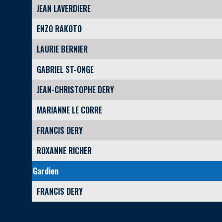
JEAN LAVERDIERE
ENZO RAKOTO
LAURIE BERNIER
GABRIEL ST-ONGE
JEAN-CHRISTOPHE DERY
MARIANNE LE CORRE
FRANCIS DERY
ROXANNE RICHER
Gardien
FRANCIS DERY