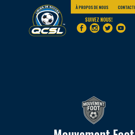
À PROPOS DE NOUS
CONTACT
SUIVEZ NOUS!
Mouvement Foot