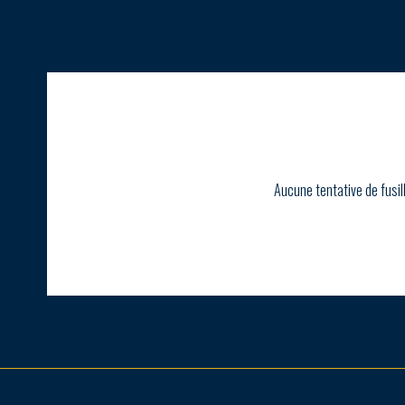
Aucune tentative de fusil