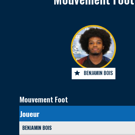
BENJAMIN BOIS
Mouvement Foot
Joueur
BENJAMIN BOIS