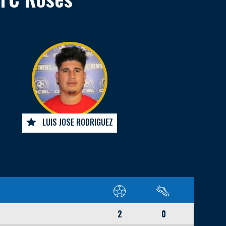
LUIS JOSE RODRIGUEZ
2
0