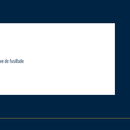
ve de fusillade