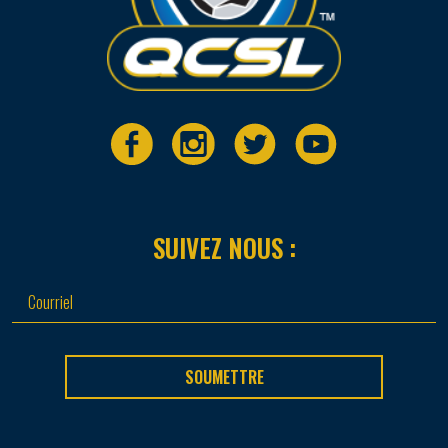
SUIVEZ NOUS :
SOUMETTRE