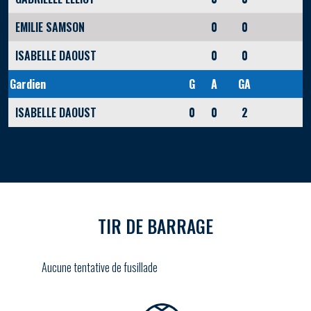
EMILIE SAMSON
0
0
ISABELLE DAOUST
0
0
Gardien
G
A
GA
ISABELLE DAOUST
0
0
2
TIR DE BARRAGE
Aucune tentative de fusillade