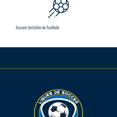
Aucune tentative de fusillade