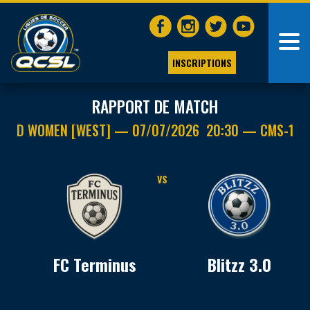
INSCRIPTIONS
RAPPORT DE MATCH
D WOMEN [WEST] — 07/07/2026 20:30 — CMS-1
VS
FC Terminus
Blitzz 3.0