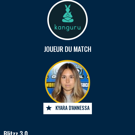
JOUEUR DU MATCH
KYARA D'ANNESSA
Blitzz 3.0