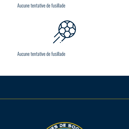
Aucune tentative de fusillade
Aucune tentative de fusillade