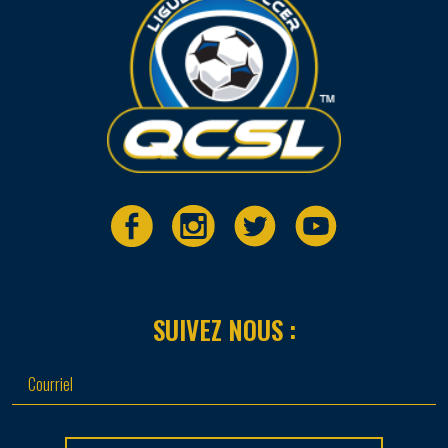
SUIVEZ NOUS :