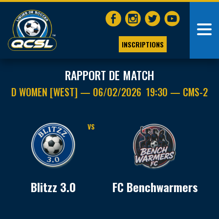
INSCRIPTIONS
RAPPORT DE MATCH
D WOMEN [WEST] — 06/02/2026 19:30 — CMS-2
VS
Blitzz 3.0
FC Benchwarmers