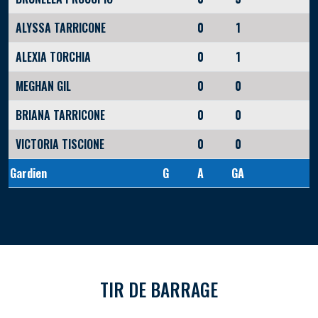
ALYSSA TARRICONE
0
1
ALEXIA TORCHIA
0
1
MEGHAN GIL
0
0
BRIANA TARRICONE
0
0
VICTORIA TISCIONE
0
0
Gardien
G
A
GA
TIR DE BARRAGE