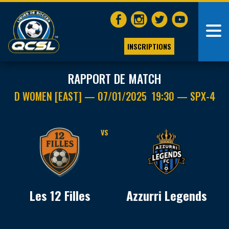
INSCRIPTIONS
RAPPORT DE MATCH
D WOMEN [EAST] — 07/01/2025 19:30 — SPX-4
VS
Les 12 Filles
Azzurri Legends