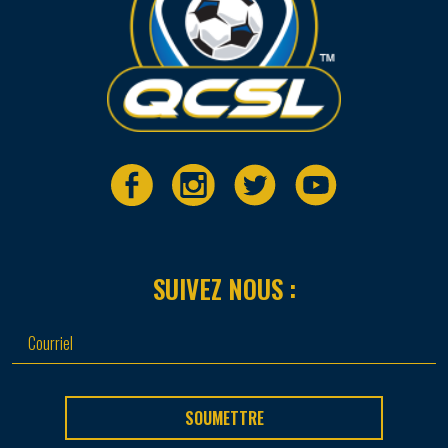
SUIVEZ NOUS :
SOUMETTRE