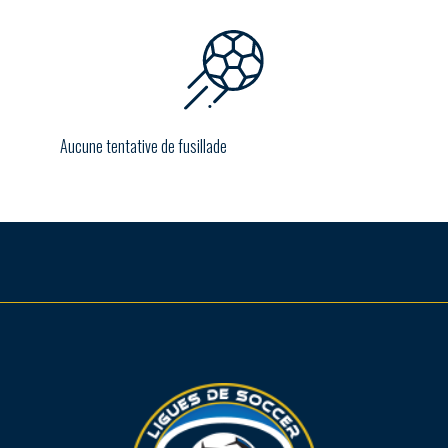
Aucune tentative de fusillade