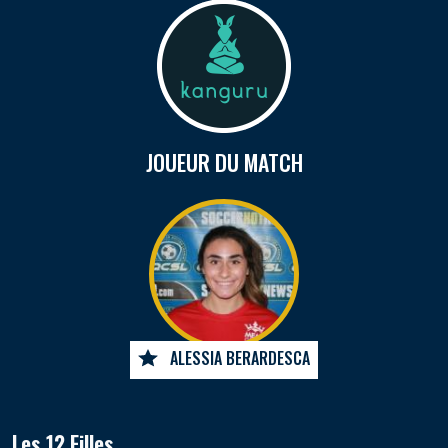
JOUEUR DU MATCH
ALESSIA BERARDESCA
Les 12 Filles