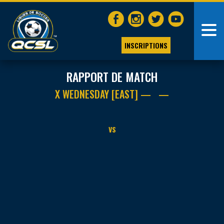
INSCRIPTIONS
RAPPORT DE MATCH
X WEDNESDAY [EAST] — —
VS