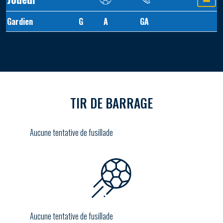
Gardien
G
A
GA
TIR DE BARRAGE
Aucune tentative de fusillade
Aucune tentative de fusillade