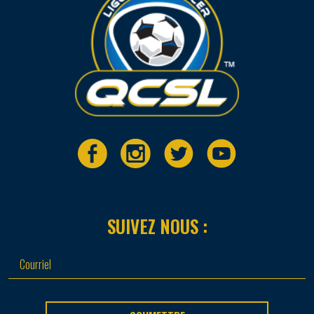
SUIVEZ NOUS :