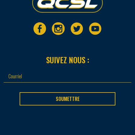
SUIVEZ NOUS :
SOUMETTRE