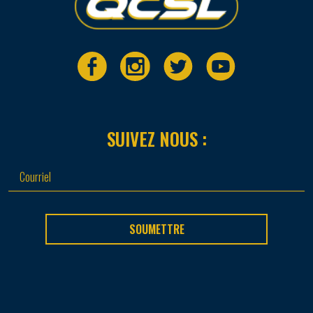
SUIVEZ NOUS :
SOUMETTRE