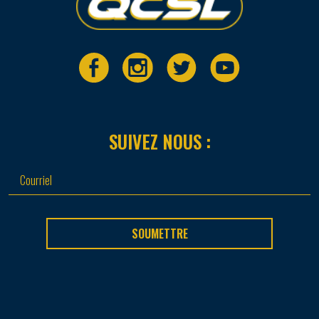
SUIVEZ NOUS :
SOUMETTRE