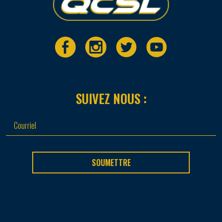
SUIVEZ NOUS :
SOUMETTRE