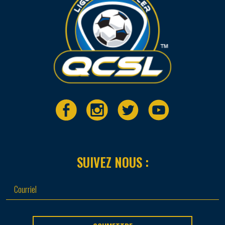
SUIVEZ NOUS :