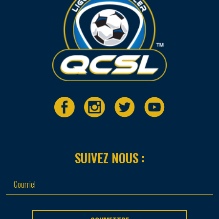
SUIVEZ NOUS :