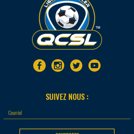
SUIVEZ NOUS :