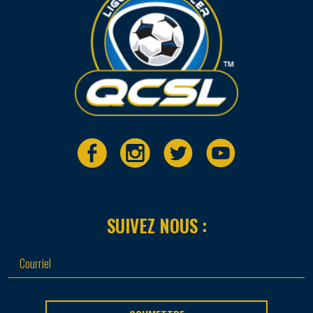
SUIVEZ NOUS :