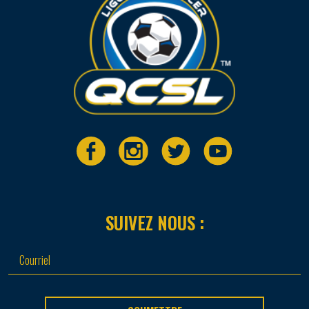
SUIVEZ NOUS :